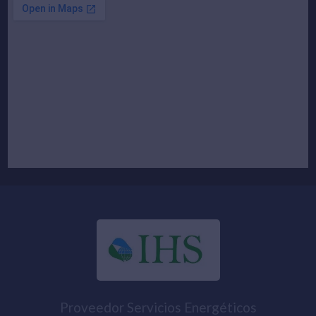
Proveedor Servicios Energéticos