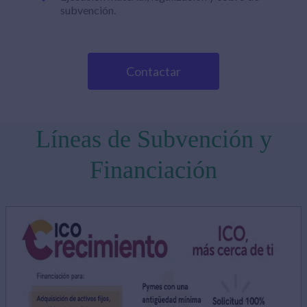
subvención.
Contactar
Líneas de Subvención y
Financiación