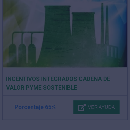
INCENTIVOS INTEGRADOS CADENA DE
VALOR PYME SOSTENIBLE
Porcentaje 65%
VER AYUDA