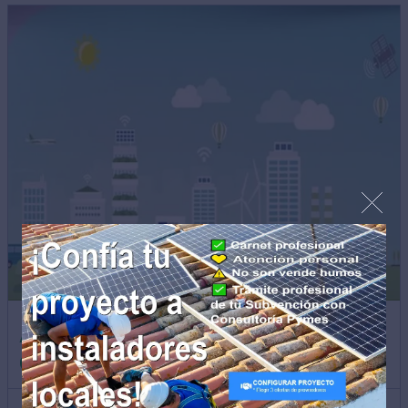
AYUDAS RESIDENCIAL Y TERCIARIO
CONSTRUCCIÓN SOSTENIBLE