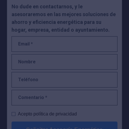
No dude en contactarnos, y le
asesoraremos en las mejores
soluciones de
ahorro y eficiencia energética para su
hogar, empresa, entidad o ayuntamiento.
Acepto política de privacidad