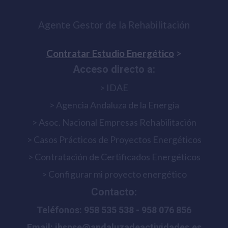
Agente Gestor de la Rehabilitación
Contratar Estudio Energético
>
Acceso directo a:
> IDAE
> Agencia Andaluza de la Energía
> Asoc. Nacional Empresas Rehabilitación
> Casos Prácticos de Proyectos Energéticos
> Contratación de Certificados Energéticos
> Configurar mi proyecto energético
Contacto:
Teléfonos: 958 535 538 - 958 076 856
Email:
ihspse@andaluzadeactividades.es