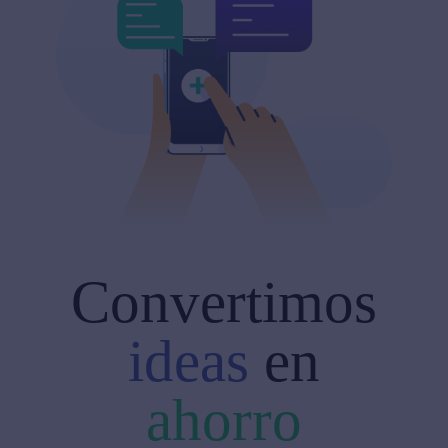
Convertimos
ideas
en
ahorro