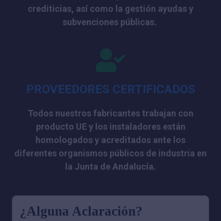
crediticias, así como la gestión ayudas y
subvenciones públicas.
PROVEEDORES CERTIFICADOS
Todos nuestros fabricantes trabajan con
producto UE y los instaladores están
homologados y acreditados ante los
diferentes organismos públicos de industria en
la Junta de Andalucía.
¿Alguna Aclaración?