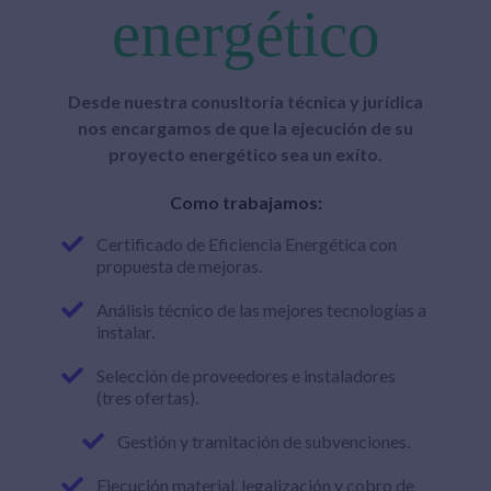
energético
Desde nuestra conusltoría técnica y jurídica
nos encargamos de que la ejecución de su
proyecto energético sea un exíto.
Como trabajamos:
Certificado de Eficiencia Energética con
propuesta de mejoras.
Análisis técnico de las mejores tecnologías a
instalar.
Selección de proveedores e instaladores
(tres ofertas).
Gestión y tramitación de subvenciones.
Ejecución material, legalización y cobro de