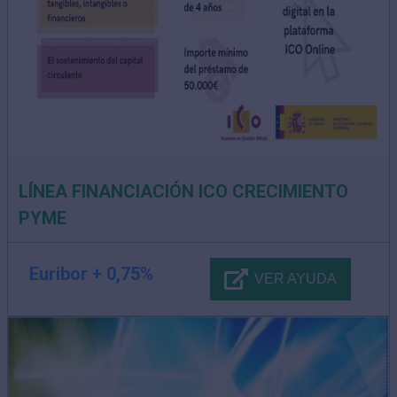
LÍNEA FINANCIACIÓN ICO CRECIMIENTO
PYME
Euribor + 0,75%
VER AYUDA