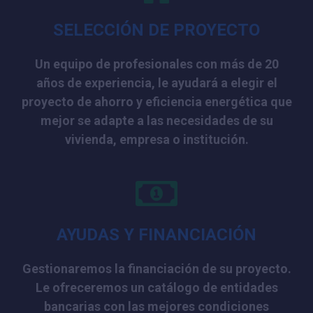
SELECCIÓN DE PROYECTO
Un equipo de profesionales con más de 20
años de experiencia, le ayudará a elegir el
proyecto de ahorro y eficiencia energética que
mejor se adapte a las necesidades de su
vivienda, empresa o institución.
AYUDAS Y FINANCIACIÓN
Gestionaremos la financiación de su proyecto.
Le ofreceremos un catálogo de entidades
bancarias con las mejores condiciones